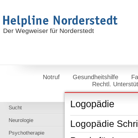
Der Wegweiser für Norderstedt
Notruf
Gesundheitshilfe
Fa
Rechtl. Unterstü
Logopädie
Sucht
Neurologie
Logopädie Schri
Psychotherapie