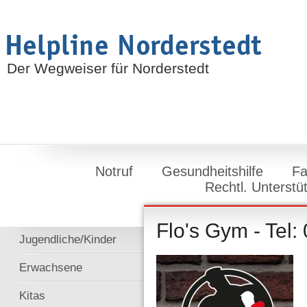
Der Wegweiser für Norderstedt
Notruf
Gesundheitshilfe
Fa
Rechtl. Unterstü
Flo's Gym - Tel:
Jugendliche/Kinder
Erwachsene
Kitas