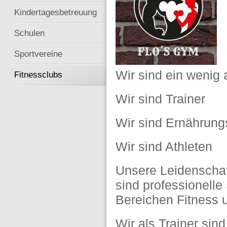
Kindertagesbetreuung
Schulen
Sportvereine
Wir sind ein wenig 
Fitnessclubs
Wir sind Trainer
Wir sind Ernährung
Wir sind Athleten
Unsere Leidenschaf
sind professionelle 
Bereichen Fitness 
Wir als Trainer sin