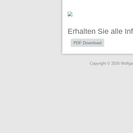
Erhalten Sie alle I
PDF Download
Copyright © 2026 Wolfg